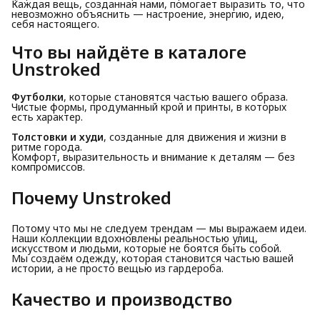
Каждая вещь, созданная нами, помогает выразить то, что
невозможно объяснить — настроение, энергию, идею,
себя настоящего.
Что вы найдёте в каталоге
Unstroked
Футболки
, которые становятся частью вашего образа.
Чистые формы, продуманный крой и принты, в которых
есть характер.
Толстовки и худи
, созданные для движения и жизни в
ритме города.
Комфорт, выразительность и внимание к деталям — без
компромиссов.
Почему Unstroked
Потому что мы не следуем трендам — мы выражаем идеи.
Наши коллекции вдохновлены реальностью улиц,
искусством и людьми, которые не боятся быть собой.
Мы создаём одежду, которая становится частью вашей
истории, а не просто вещью из гардероба.
Качество и производство