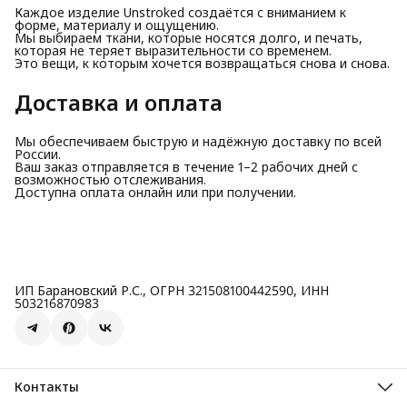
Каждое изделие Unstroked создаётся с вниманием к
форме, материалу и ощущению.
Мы выбираем ткани, которые носятся долго, и печать,
которая не теряет выразительности со временем.
Это вещи, к которым хочется возвращаться снова и снова.
Доставка и оплата
Мы обеспечиваем быструю и надёжную доставку по всей
России.
Ваш заказ отправляется в течение 1–2 рабочих дней с
возможностью отслеживания.
Доступна оплата онлайн или при получении.
ИП Барановский Р.С., ОГРН 321508100442590, ИНН
503216870983
Контакты