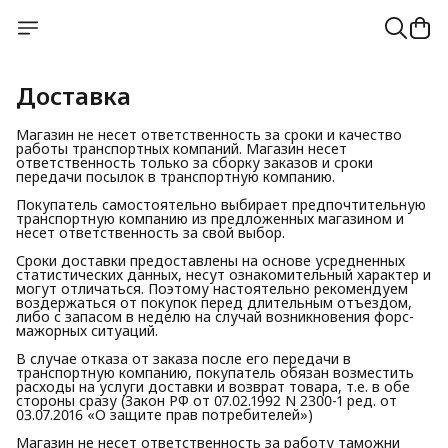
Доставка
Магазин не несет ответственность за сроки и качество
работы транспортных компаний. Магазин несет
ответственность только за сборку заказов и сроки
передачи посылок в транспортную компанию.
Покупатель самостоятельно выбирает предпочтительную
транспортную компанию из предложенных магазином и
несет ответственность за свой выбор.
Сроки доставки предоставлены на основе усредненных
статистических данных, несут ознакомительный характер и
могут отличаться. Поэтому настоятельно рекомендуем
воздержаться от покупок перед длительным отъездом,
либо с запасом в неделю на случай возникновения форс-
мажорных ситуаций.
В случае отказа от заказа после его передачи в
транспортную компанию, покупатель обязан возместить
расходы на услуги доставки и возврат товара, т.е. в обе
стороны сразу (Закон РФ от 07.02.1992 N 2300-1 ред. от
03.07.2016 «О защите прав потребителей»)
Магазин не несет ответственность за работу таможни