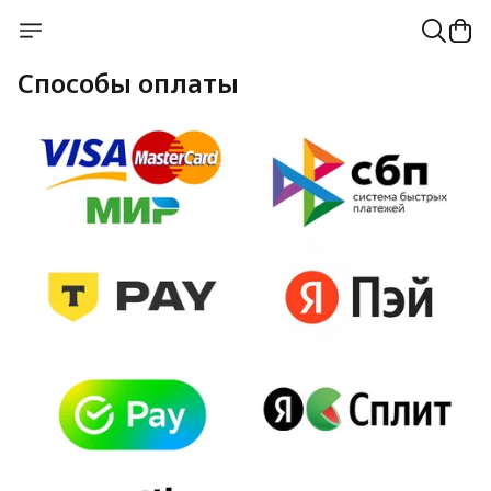
Способы оплаты