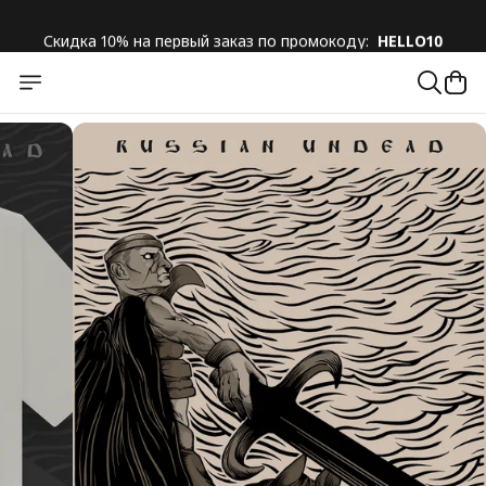
Скидка 10% на первый заказ по промокоду:
HELLO10