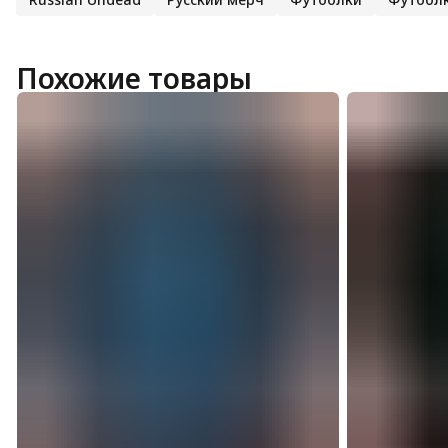
Похожие товары