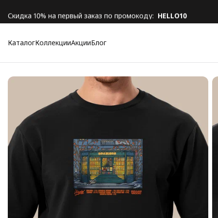
Скидка 10% на первый заказ по промокоду:
HELLO10
Каталог
Коллекции
Акции
Блог