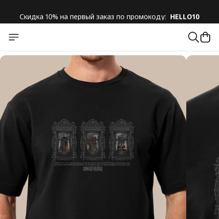
Скидка 10% на первый заказ по промокоду:
HELLO10