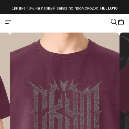
Скидка 10% на первый заказ по промокоду:
HELLO10