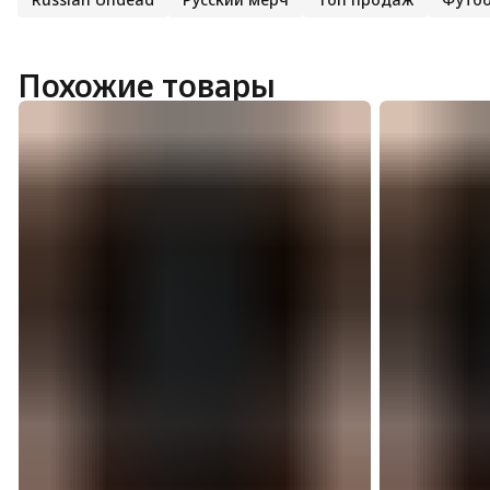
Похожие товары