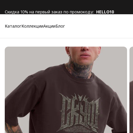
Скидка 10% на первый заказ по промокоду:
HELLO10
Каталог
Коллекции
Акции
Блог