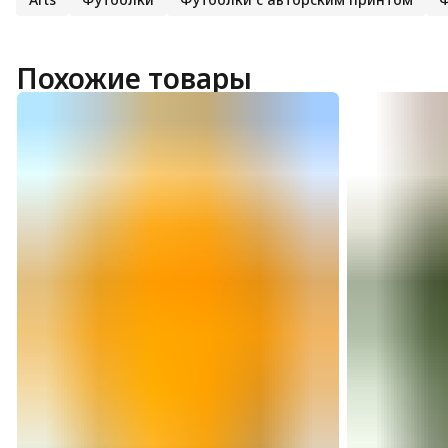
Похожие товары