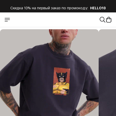
Скидка 10% на первый заказ по промокоду:
HELLO10