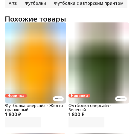
Arts
Футболки
Футболки с авторским принтом
Похожие товары
Новинка
Новинка
Футболка оверсайз - Желто
Футболка оверсайз -
оранжевый
Зеленый
1 800 ₽
1 800 ₽